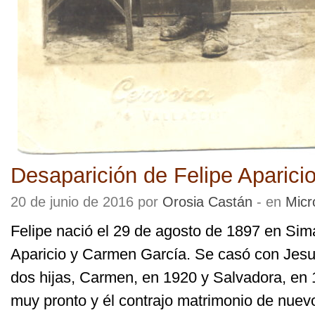
Desaparición de Felipe Aparici
20 de junio de 2016 por
Orosia Castán
- en
Micr
Felipe nació el 29 de agosto de 1897 en Sim
Aparicio y Carmen García. Se casó con Jesus
dos hijas, Carmen, en 1920 y Salvadora, en 1
muy pronto y él contrajo matrimonio de nuevo 