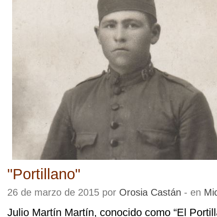
"Portillano"
26 de marzo de 2015 por
Orosia Castán
- en
Mi
Julio Martín Martín, conocido como “El Portil