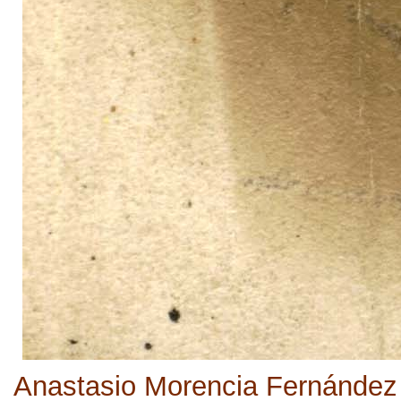
Anastasio Morencia Fernández