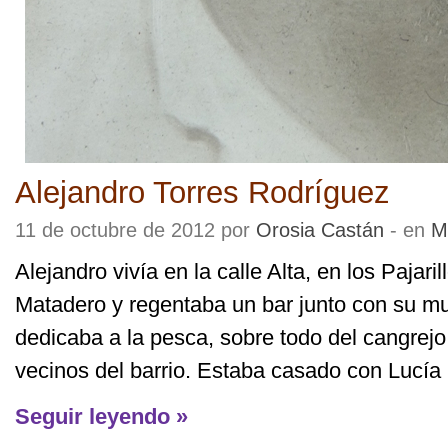
Alejandro Torres Rodríguez
11 de octubre de 2012 por
Orosia Castán
- en
M
Alejandro vivía en la calle Alta, en los Pajaril
Matadero y regentaba un bar junto con su mu
dedicaba a la pesca, sobre todo del cangrej
vecinos del barrio. Estaba casado con Lucía (
Seguir leyendo »