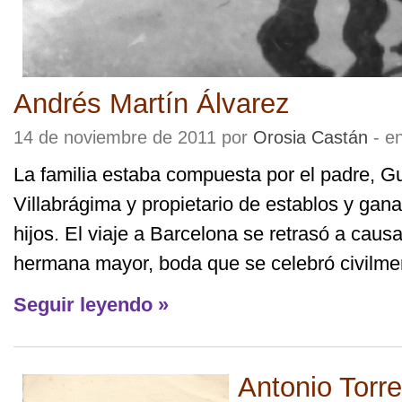
Andrés Martín Álvarez
14 de noviembre de 2011 por
Orosia Castán
- e
La familia estaba compuesta por el padre, Gu
Villabrágima y propietario de establos y gan
hijos. El viaje a Barcelona se retrasó a caus
hermana mayor, boda que se celebró civilment
Seguir leyendo »
Antonio Torre