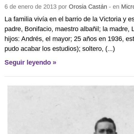
6 de enero de 2013 por
Orosia Castán
- en
Micr
La familia vivía en el barrio de la Victoria y
padre, Bonifacio, maestro albañil; la madre, 
hijos: Andrés, el mayor; 25 años en 1936, e
pudo acabar los estudios); soltero, (...)
Seguir leyendo »