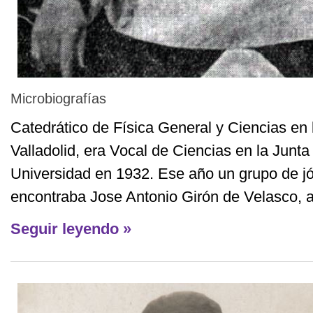
Microbiografías
Catedrático de Física General y Ciencias en 
Valladolid, era Vocal de Ciencias en la Junta
Universidad en 1932. Ese año un grupo de jó
encontraba Jose Antonio Girón de Velasco, asa
Seguir leyendo »