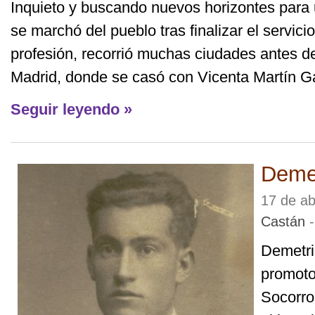
Inquieto y buscando nuevos horizontes para 
se marchó del pueblo tras finalizar el servici
profesión, recorrió muchas ciudades antes d
Madrid, donde se casó con Vicenta Martín Gar
Seguir leyendo »
Deme
17 de ab
Castán
-
Demetri
promoto
Socorro