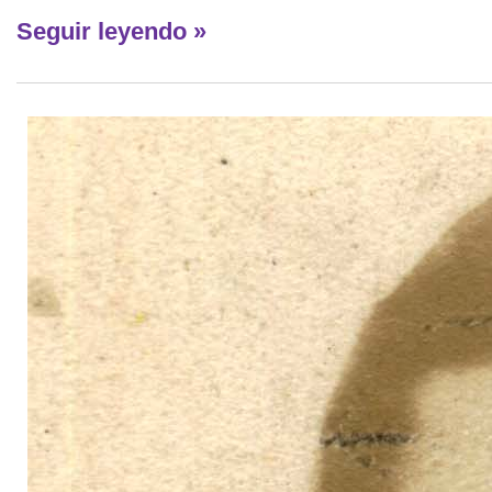
Seguir leyendo »