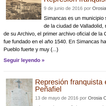
9 de junio de 2016 por
Orosi
Simancas es un municipio s
de la ciudad de Valladolid
de su Archivo, el primer archivo oficial de la
fue fundado en el año 1540. En Simancas h
Pueblo fuerte y muy (...)
Seguir leyendo »
Represión franquista
Peñafiel
13 de mayo de 2016 por
Orosia 