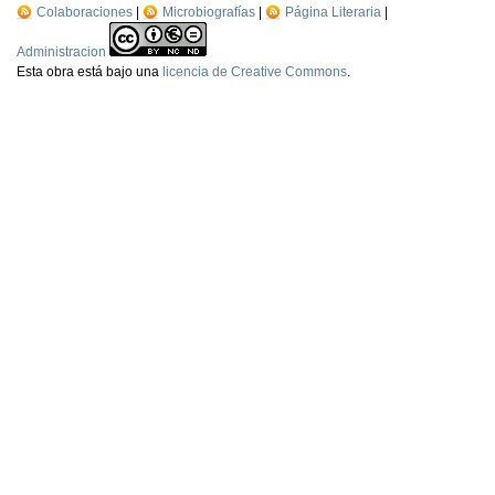
Colaboraciones
|
Microbiografías
|
Página Literaria
|
Administracion
Esta
obra
está bajo una
licencia de Creative Commons
.