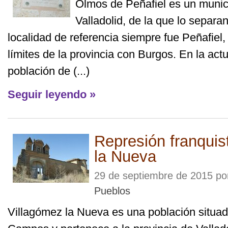
Olmos de Peñafiel es un munici
Valladolid, de la que lo separa
localidad de referencia siempre fue Peñafiel,
límites de la provincia con Burgos. En la act
población de (...)
Seguir leyendo »
Represión franquis
la Nueva
29 de septiembre de 2015 p
Pueblos
Villagómez la Nueva es una población situad