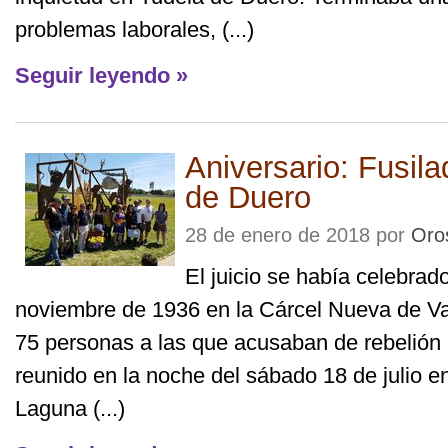
problemas laborales, (...)
Seguir leyendo »
Aniversario: Fusil
de Duero
28 de enero de 2018 por
Oro
El juicio se había celebrado
noviembre de 1936 en la Cárcel Nueva de Va
75 personas a las que acusaban de rebelión
reunido en la noche del sábado 18 de julio e
Laguna (...)