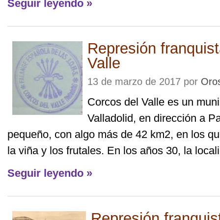
Seguir leyendo »
Represión franquis
Valle
13 de marzo de 2017 por
Oro
Corcos del Valle es un muni
Valladolid, en dirección a Pa
pequeño, con algo más de 42 km2, en los que
la viña y los frutales. En los años 30, la local
Seguir leyendo »
Represión franqui