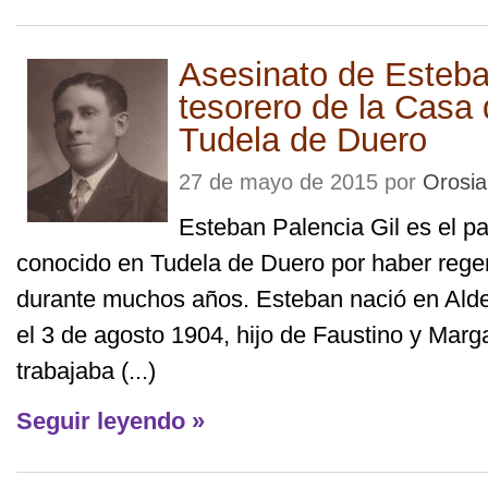
Asesinato de Esteba
tesorero de la Casa 
Tudela de Duero
27 de mayo de 2015 por
Orosia
Esteban Palencia Gil es el p
conocido en Tudela de Duero por haber rege
durante muchos años. Esteban nació en Ald
el 3 de agosto 1904, hijo de Faustino y Marga
trabajaba (...)
Seguir leyendo »