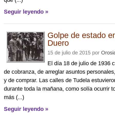
Seguir leyendo »
Golpe de estado e
Duero
15 de julio de 2015 por
Orosi
El día 18 de julio de 1936 
de cobranza, de arreglar asuntos personales,
y de comprar. Las calles de Tudela estuvier
durante toda la mañana, como solía ocurrir t
más (...)
Seguir leyendo »