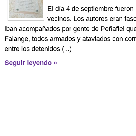
El día 4 de septiembre fueron
vecinos. Los autores eran fas
iban acompañados por gente de Peñafiel que 
Falange, todos armados y ataviados con corr
entre los detenidos (...)
Seguir leyendo »