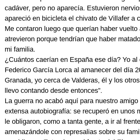
cadáver, pero no aparecía. Estuvieron nervi
apareció en bicicleta el chivato de Villafer a 
Me contaron luego que querían haber vuelto
atrevieron porque tendrían que haber matado
mi familia.
¿Cuántos caerían en España ese día? Yo al
Federico García Lorca al amanecer del día 20
Granada, yo cerca de Valderas, él y los otros 
llevo contando desde entonces”.
La guerra no acabó aquí para nuestro amigo
extensa autobiografía: se recuperó en unos 
le obligaron, como a tanta gente, a ir al frent
amenazándole con represalias sobre su famil