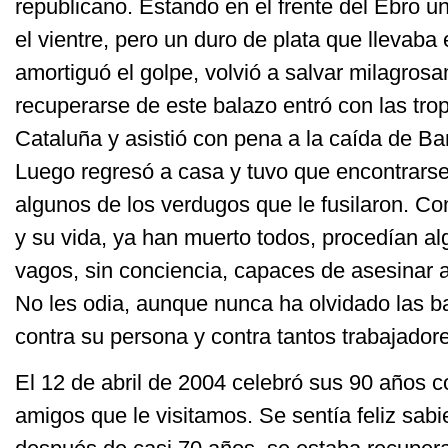
republicano. Estando en el frente del Ebro un
el vientre, pero un duro de plata que llevaba e
amortiguó el golpe, volvió a salvar milagrosa
recuperarse de este balazo entró con las tro
Cataluña y asistió con pena a la caída de Ba
Luego regresó a casa y tuvo que encontrarse
algunos de los verdugos que le fusilaron. C
y su vida, ya han muerto todos, procedían a
vagos, sin conciencia, capaces de asesinar a
No les odia, aunque nunca ha olvidado las b
contra su persona y contra tantos trabajador
El 12 de abril de 2004 celebró sus 90 años c
amigos que le visitamos. Se sentía feliz sabi