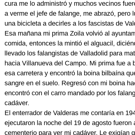
cura me lo administró y muchos vecinos fue
a verme el jefe de falange, me abrazó, pero
una bicicleta a decirles a los fascistas de Va
Esa mañana mi prima Zoila volvió al ayuntam
comida, entonces la mintió el alguacil, dici
llevado los falangistas de Valladolid para ma
hacia Villanueva del Campo. Mi prima fue a
esa carretera y encontró la boina bilbaína que
sangre en el suelo. Regresó con mi boina ha
encontró con el carro mandado por los falang
cadáver.
El enterrador de Valderas me contaría en 1
ejecutaron la noche del 19 de agosto fueron 
cementerio para ver mi cadáver. Le exigían qu