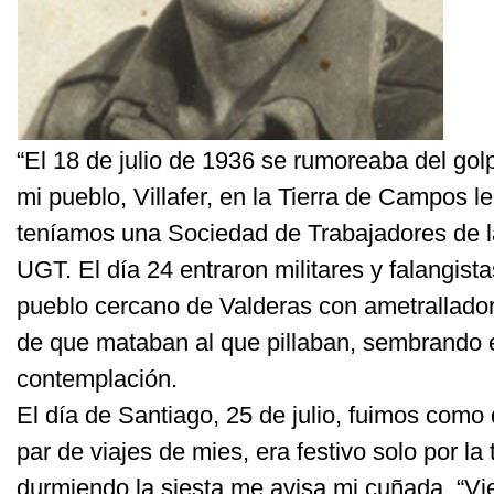
“El 18 de julio de 1936 se rumoreaba del golp
mi pueblo, Villafer, en la Tierra de Campos l
teníamos una Sociedad de Trabajadores de la 
UGT. El día 24 entraron militares y falangista
pueblo cercano de Valderas con ametrallador
de que mataban al que pillaban, sembrando el
contemplación.
El día de Santiago, 25 de julio, fuimos como
par de viajes de mies, era festivo solo por la
durmiendo la siesta me avisa mi cuñada, “Vie