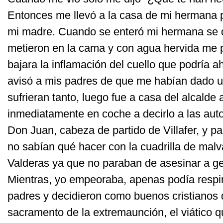
Entonces me llevó a la casa de mi hermana 
mi madre. Cuando se enteró mi hermana se
metieron en la cama y con agua hervida me 
bajara la inflamación del cuello que podría
avisó a mis padres de que me habían dado u
sufrieran tanto, luego fue a casa del alcalde 
inmediatamente en coche a decirlo a las aut
Don Juan, cabeza de partido de Villafer, y pa
no sabían qué hacer con la cuadrilla de mal
Valderas ya que no paraban de asesinar a ge
Mientras, yo empeoraba, apenas podía respir
padres y decidieron como buenos cristianos 
sacramento de la extremaunción, el viático 