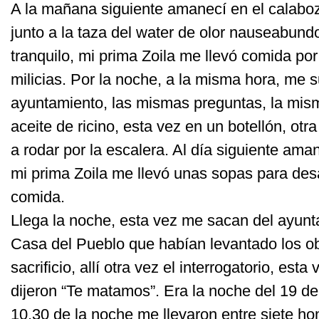
A la mañana siguiente amanecí en el calabozo
junto a la taza del water de olor nauseabundo
tranquilo, mi prima Zoila me llevó comida por
milicias. Por la noche, a la misma hora, me s
ayuntamiento, las mismas preguntas, la mism
aceite de ricino, esta vez en un botellón, otra
a rodar por la escalera. Al día siguiente am
mi prima Zoila me llevó unas sopas para des
comida.
Llega la noche, esta vez me sacan del ayunt
Casa del Pueblo que habían levantado los 
sacrificio, allí otra vez el interrogatorio, es
dijeron “Te matamos”. Era la noche del 19 de
10,30 de la noche me llevaron entre siete ho