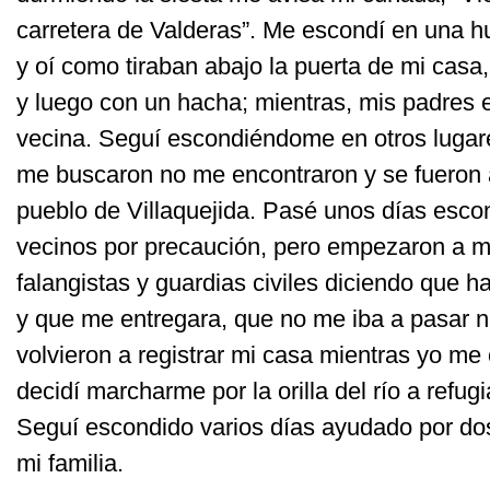
carretera de Valderas”. Me escondí en una h
y oí como tiraban abajo la puerta de mi casa, 
y luego con un hacha; mientras, mis padres
vecina. Seguí escondiéndome en otros lugar
me buscaron no me encontraron y se fueron 
pueblo de Villaquejida. Pasé unos días esco
vecinos por precaución, pero empezaron a m
falangistas y guardias civiles diciendo que h
y que me entregara, que no me iba a pasar 
volvieron a registrar mi casa mientras yo me
decidí marcharme por la orilla del río a refug
Seguí escondido varios días ayudado por do
mi familia.