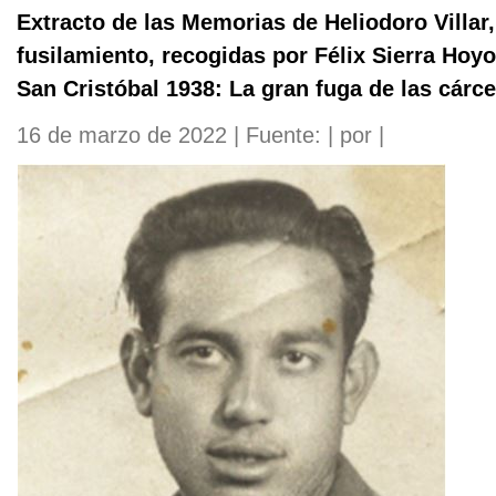
Extracto de las Memorias de Heliodoro Villar
fusilamiento, recogidas por Félix Sierra Hoyo
San Cristóbal 1938: La gran fuga de las cárce
16 de marzo de 2022 | Fuente: | por |