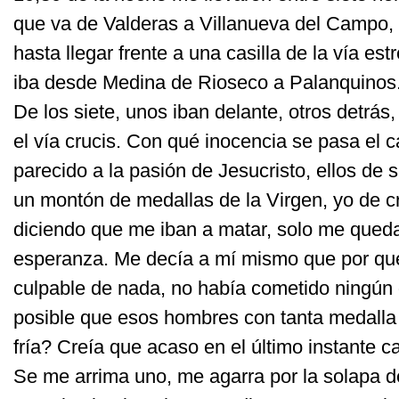
que va de Valderas a Villanueva del Campo
hasta llegar frente a una casilla de la vía est
iba desde Medina de Rioseco a Palanquinos
De los siete, unos iban delante, otros detrás
el vía crucis. Con qué inocencia se pasa el c
parecido a la pasión de Jesucristo, ellos de
un montón de medallas de la Virgen, yo de c
diciendo que me iban a matar, solo me qued
esperanza. Me decía a mí mismo que por qué,
culpable de nada, no había cometido ningún 
posible que esos hombres con tanta medall
fría? Creía que acaso en el último instante c
Se me arrima uno, me agarra por la solapa 