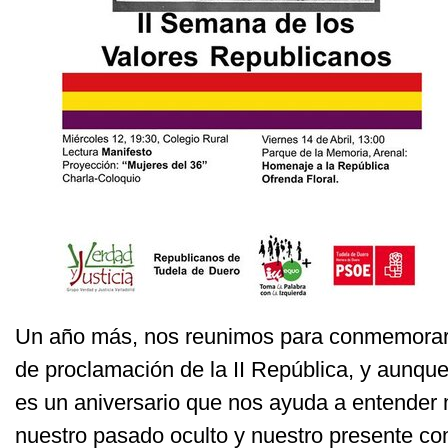
Un año más, nos reunimos para conmemorar e
de proclamación de la II República, y aunqu
es un aniversario que nos ayuda a entender m
nuestro pasado oculto y nuestro presente co