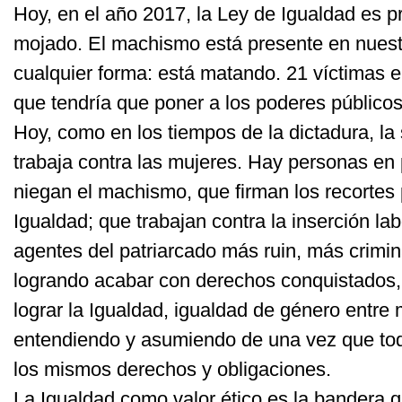
Hoy, en el año 2017, la Ley de Igualdad es 
mojado. El machismo está presente en nuestr
cualquier forma: está matando. 21 víctimas 
que tendría que poner a los poderes público
Hoy, como en los tiempos de la dictadura, la 
trabaja contra las mujeres. Hay personas en
niegan el machismo, que firman los recortes
Igualdad; que trabajan contra la inserción lab
agentes del patriarcado más ruin, más crimi
logrando acabar con derechos conquistados, 
lograr la Igualdad, igualdad de género entre
entendiendo y asumiendo de una vez que t
los mismos derechos y obligaciones.
La Igualdad como valor ético es la bandera 