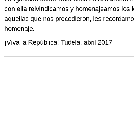
con ella reivindicamos y homenajeamos los i
aquellas que nos precedieron, les recordamo
homenaje.
¡Viva la República! Tudela, abril 2017