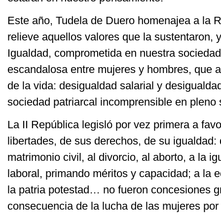
Este año, Tudela de Duero homenajea a la 
relieve aquellos valores que la sustentaron, y 
Igualdad, comprometida en nuestra sociedad
escandalosa entre mujeres y hombres, que af
de la vida: desigualdad salarial y desigualda
sociedad patriarcal incomprensible en pleno 
La II República legisló por vez primera a fav
libertades, de sus derechos, de su igualdad: 
matrimonio civil, al divorcio, al aborto, a la 
laboral, primando méritos y capacidad; a la e
la patria potestad… no fueron concesiones gra
consecuencia de la lucha de las mujeres por 