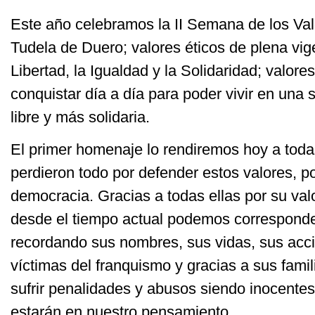
Este año celebramos la II Semana de los Va
Tudela de Duero; valores éticos de plena vig
Libertad, la Igualdad y la Solidaridad; valor
conquistar día a día para poder vivir en una
libre y más solidaria.
El primer homenaje lo rendiremos hoy a tod
perdieron todo por defender estos valores, po
democracia. Gracias a todas ellas por su valo
desde el tiempo actual podemos correspond
recordando sus nombres, sus vidas, sus acci
víctimas del franquismo y gracias a sus famil
sufrir penalidades y abusos siendo inocente
estarán en nuestro pensamiento.