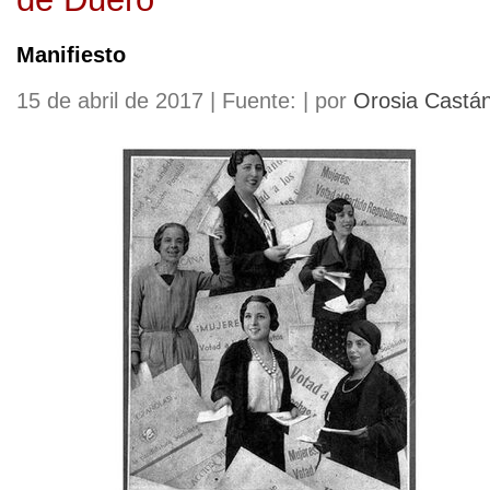
Manifiesto
15 de abril de 2017 | Fuente: | por
Orosia Castá