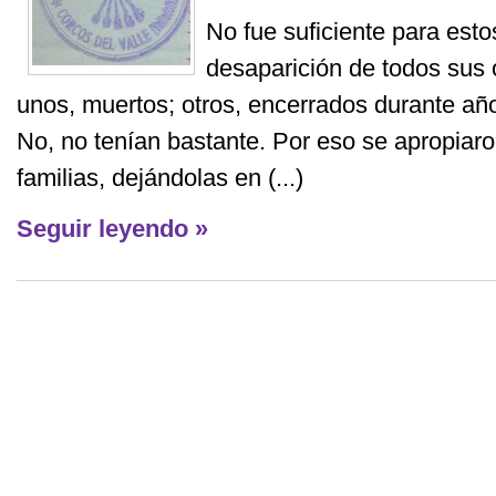
No fue suficiente para esto
desaparición de todos sus 
unos, muertos; otros, encerrados durante año
No, no tenían bastante. Por eso se apropiaro
familias, dejándolas en (...)
Seguir leyendo »