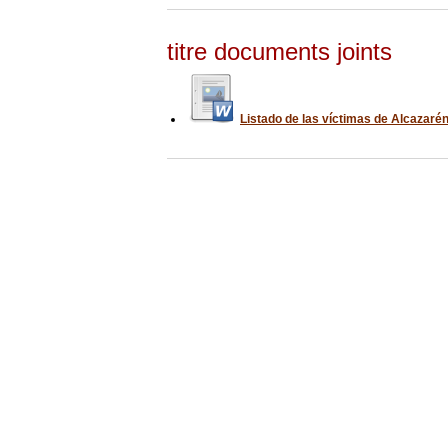
titre documents joints
Listado de las víctimas de Alcazaré