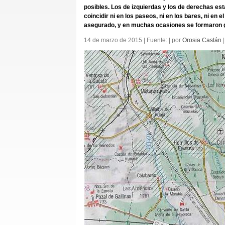
posibles. Los de izquierdas y los de derechas es
coincidir ni en los paseos, ni en los bares, ni en
asegurado, y en muchas ocasiones se formaron 
14 de marzo de 2015 | Fuente: | por
Orosia Castán
|