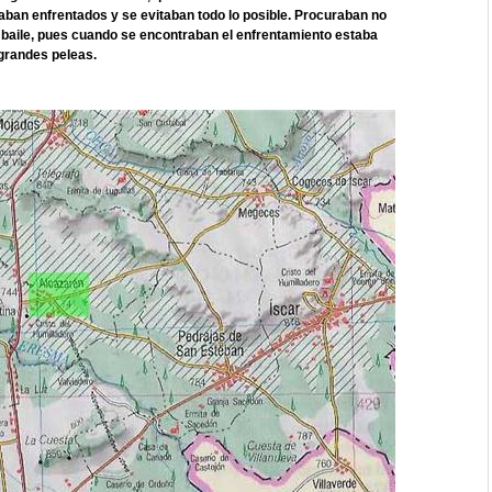
taban enfrentados y se evitaban todo lo posible. Procuraban no
 el baile, pues cuando se encontraban el enfrentamiento estaba
grandes peleas.