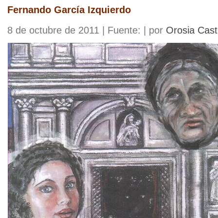
Fernando García Izquierdo
8 de octubre de 2011 | Fuente: | por
Orosia Cas