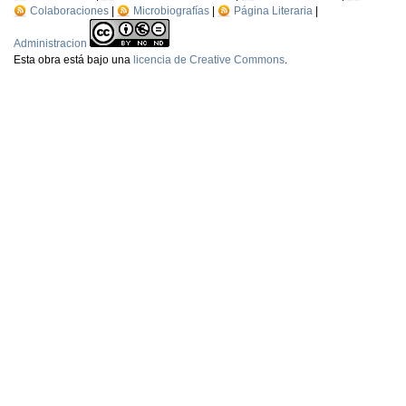
Colaboraciones
|
Microbiografías
|
Página Literaria
|
Administracion
Esta
obra
está bajo una
licencia de Creative Commons
.