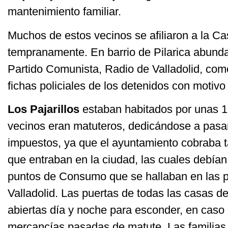
mantenimiento familiar.
Muchos de estos vecinos se afiliaron a la C
tempranamente. En barrio de Pilarica abundab
Partido Comunista, Radio de Valladolid, com
fichas policiales de los detenidos con motivo
Los Pajarillos
estaban habitados por unas 1
vecinos eran matuteros, dedicándose a pasa
impuestos, ya que el ayuntamiento cobraba 
que entraban en la ciudad, las cuales debían
puntos de Consumo que se hallaban en las p
Valladolid. Las puertas de todas las casas de
abiertas día y noche para esconder, en caso 
mercancías pasadas de matute. Las familias