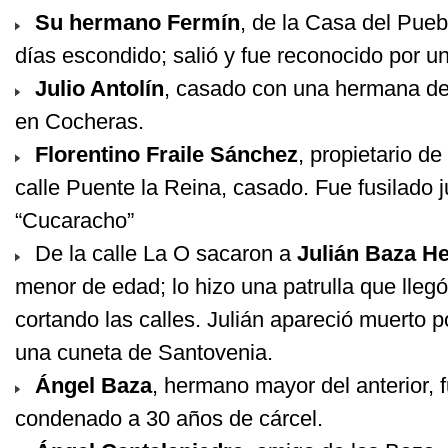
Su hermano Fermín
, de la Casa del Pueb
días escondido; salió y fue reconocido por un
Julio Antolín
, casado con una hermana de 
en Cocheras.
Florentino Fraile Sánchez
, propietario de
calle Puente la Reina, casado. Fue fusilado
“Cucaracho”
De la calle La O sacaron a
Julián Baza H
menor de edad; lo hizo una patrulla que lleg
cortando las calles. Julián apareció muerto 
una cuneta de Santovenia.
Ángel Baza
, hermano mayor del anterior, 
condenado a 30 años de cárcel.