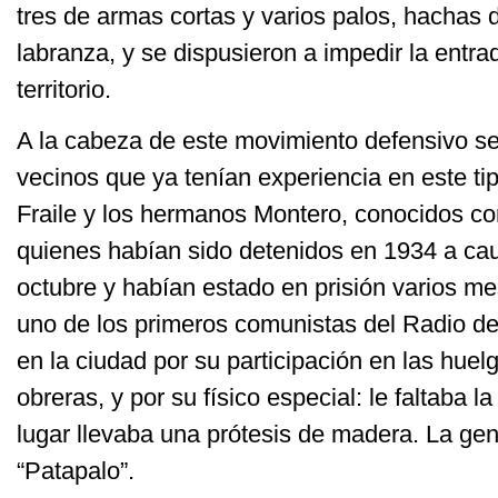
tres de armas cortas y varios palos, hachas de
labranza, y se dispusieron a impedir la entra
territorio.
A la cabeza de este movimiento defensivo s
vecinos que ya tenían experiencia en este ti
Fraile y los hermanos Montero, conocidos co
quienes habían sido detenidos en 1934 a cau
octubre y habían estado en prisión varios m
uno de los primeros comunistas del Radio de 
en la ciudad por su participación en las hue
obreras, y por su físico especial: le faltaba l
lugar llevaba una prótesis de madera. La ge
“Patapalo”.