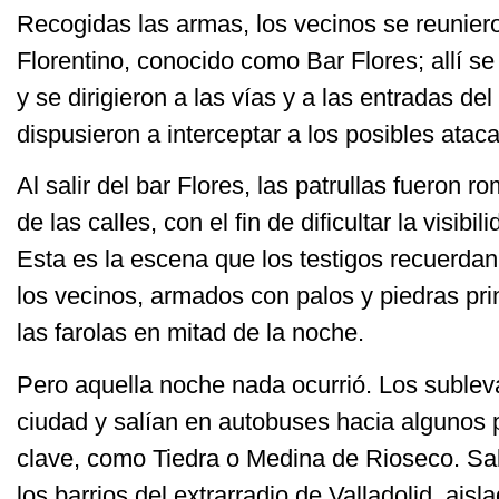
Recogidas las armas, los vecinos se reunier
Florentino, conocido como Bar Flores; allí se
y se dirigieron a las vías y a las entradas del
dispusieron a interceptar a los posibles atac
Al salir del bar Flores, las patrullas fueron r
de las calles, con el fin de dificultar la visibil
Esta es la escena que los testigos recuerdan
los vecinos, armados con palos y piedras pr
las farolas en mitad de la noche.
Pero aquella noche nada ocurrió. Los sublev
ciudad y salían en autobuses hacia algunos
clave, como Tiedra o Medina de Rioseco. Sa
los barrios del extrarradio de Valladolid, ai