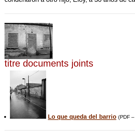
titre documents joints
Lo que queda del barrio
(
PDF –