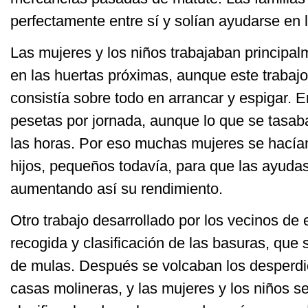
perfectamente entre sí y solían ayudarse en
Las mujeres y los niños trabajaban principa
en las huertas próximas, aunque este trabajo
consistía sobre todo en arrancar y espigar. 
pesetas por jornada, aunque lo que se tasaba
las horas. Por eso muchas mujeres se hací
hijos, pequeños todavía, para que las ayudas
aumentando así su rendimiento.
Otro trabajo desarrollado por los vecinos de e
recogida y clasificación de las basuras, que
de mulas. Después se volcaban los desperdic
casas molineras, y las mujeres y los niños s