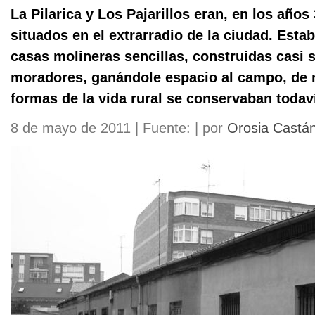
La Pilarica y Los Pajarillos eran, en los año
situados en el extrarradio de la ciudad. Est
casas molineras sencillas, construidas casi 
moradores, ganándole espacio al campo, de
formas de la vida rural se conservaban todav
8 de mayo de 2011 | Fuente: | por
Orosia Castá