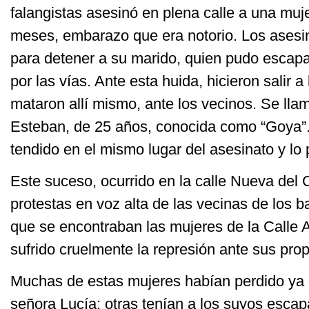
falangistas asesinó en plena calle a una mu
meses, embarazo que era notorio. Los asesi
para detener a su marido, quien pudo escapar
por las vías. Ante esta huida, hicieron salir a 
mataron allí mismo, ante los vecinos. Se lla
Esteban, de 25 años, conocida como “Goya”
tendido en el mismo lugar del asesinato y lo
Este suceso, ocurrido en la calle Nueva del
protestas en voz alta de las vecinas de los b
que se encontraban las mujeres de la Calle A
sufrido cruelmente la represión ante sus prop
Muchas de estas mujeres habían perdido ya 
señora Lucía; otras tenían a los suyos esca