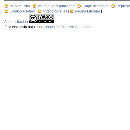
RSS del sitio
|
Valladolid Republicana
|
Golpe de estado
|
Represi
Colaboraciones
|
Microbiografías
|
Página Literaria
|
Administracion
Esta
obra
está bajo una
licencia de Creative Commons
.