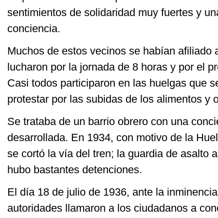
sentimientos de solidaridad muy fuertes y u
conciencia.
Muchos de estos vecinos se habían afiliado 
lucharon por la jornada de 8 horas y por el p
Casi todos participaron en las huelgas que 
protestar por las subidas de los alimentos y 
Se trataba de un barrio obrero con una conc
desarrollada. En 1934, con motivo de la Hu
se cortó la vía del tren; la guardia de asalto 
hubo bastantes detenciones.
El día 18 de julio de 1936, ante la inminencia 
autoridades llamaron a los ciudadanos a con