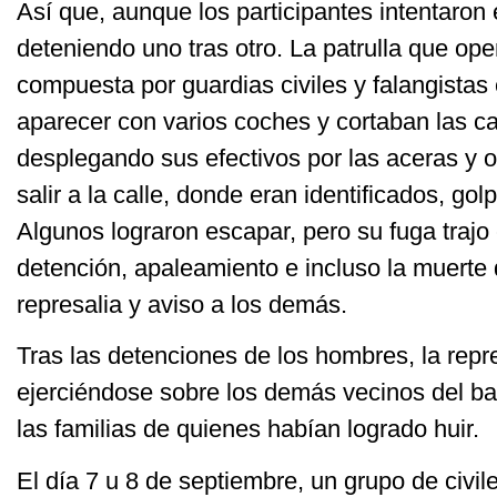
Así que, aunque los participantes intentaron 
deteniendo uno tras otro. La patrulla que op
compuesta por guardias civiles y falangistas
aparecer con varios coches y cortaban las ca
desplegando sus efectivos por las aceras y o
salir a la calle, donde eran identificados, go
Algunos lograron escapar, pero su fuga traj
detención, apaleamiento e incluso la muerte
represalia y aviso a los demás.
Tras las detenciones de los hombres, la repr
ejerciéndose sobre los demás vecinos del bar
las familias de quienes habían logrado huir.
El día 7 u 8 de septiembre, un grupo de civi