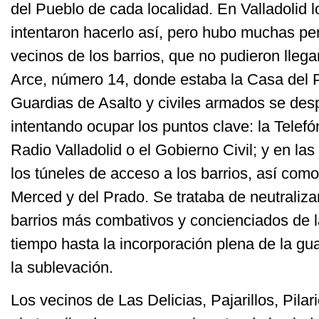
del Pueblo de cada localidad. En Valladolid 
intentaron hacerlo así, pero hubo muchas pe
vecinos de los barrios, que no pudieron llega
Arce, número 14, donde estaba la Casa del P
Guardias de Asalto y civiles armados se des
intentando ocupar los puntos clave: la Telefó
Radio Valladolid o el Gobierno Civil; y en las 
los túneles de acceso a los barrios, así como 
Merced y del Prado. Se trataba de neutralizar
barrios más combativos y concienciados de 
tiempo hasta la incorporación plena de la guard
la sublevación.
Los vecinos de Las Delicias, Pajarillos, Pila