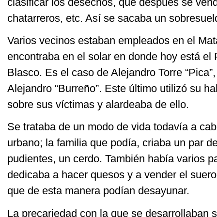
clasificar los desechos, que después se vend
chatarreros, etc. Así se sacaba un sobresueld
Varios vecinos estaban empleados en el Mat
encontraba en el solar en donde hoy está el 
Blasco. Es el caso de Alejandro Torre “Pica”,
Alejandro “Burreño”. Este último utilizó su hab
sobre sus víctimas y alardeaba de ello.
Se trataba de un modo de vida todavía a cabal
urbano; la familia que podía, criaba un par de
pudientes, un cerdo. También había varios pa
dedicaba a hacer quesos y a vender el suero
que de esta manera podían desayunar.
La precariedad con la que se desarrollaban s