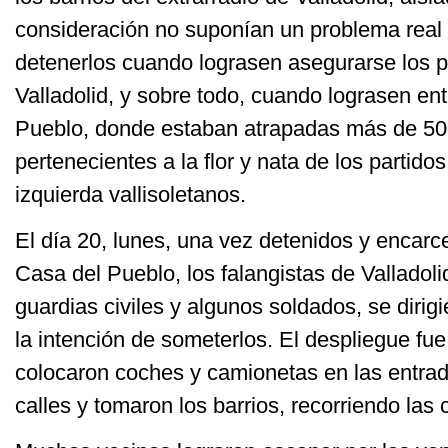
consideración no suponían un problema real p
detenerlos cuando lograsen asegurarse los 
Valladolid, y sobre todo, cuando lograsen ent
Pueblo, donde estaban atrapadas más de 5
pertenecientes a la flor y nata de los partido
izquierda vallisoletanos.
El día 20, lunes, una vez detenidos y encarc
Casa del Pueblo, los falangistas de Valladoli
guardias civiles y algunos soldados, se dirig
la intención de someterlos. El despliegue fue
colocaron coches y camionetas en las entrad
calles y tomaron los barrios, recorriendo las