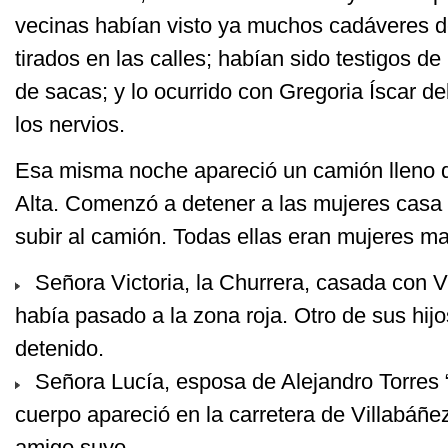
vecinas habían visto ya muchos cadáveres 
tirados en las calles; habían sido testigos de
de sacas; y lo ocurrido con Gregoria Íscar d
los nervios.
Esa misma noche apareció un camión lleno de
Alta. Comenzó a detener a las mujeres casa 
subir al camión. Todas ellas eran mujeres m
Señora Victoria, la Churrera, casada con Vi
había pasado a la zona roja. Otro de sus hijo
detenido.
Señora Lucía, esposa de Alejandro Torres “
cuerpo apareció en la carretera de Villabáñez
amigo suyo.