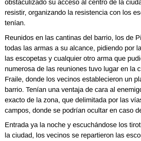
obstaculizado su acceso al centro de la ciud
resistir, organizando la resistencia con los
tenían.
Reunidos en las cantinas del barrio, los de Pi
todas las armas a su alcance, pidiendo por l
las escopetas y cualquier otro arma que pud
numerosa de las reuniones tuvo lugar en la c
Fraile, donde los vecinos establecieron un pl
barrio. Tenían una ventaja de cara al enemig
exacto de la zona, que delimitada por las vías
campos, donde se podrían ocultar en caso d
Entrada ya la noche y escuchándose los tirot
la ciudad, los vecinos se repartieron las esc