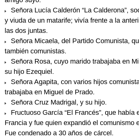
Señora Lucía Calderón “La Calderona”, socia
y viuda de un matarife; vivía frente a la ante
las dos juntas.
Señora Micaela, del Partido Comunista, que
también comunistas.
Señora Rosa, cuyo marido trabajaba en Mig
su hijo Ezequiel.
Señora Agapita, con varios hijos comunist
trabajaba en Miguel de Prado.
Señora Cruz Madrigal, y su hijo.
Fructuoso García “El Francés”, que había 
Francia y fue quien expandió el comunismo e
Fue condenado a 30 años de cárcel.