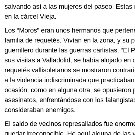
salvando así a las mujeres del paseo. Estas
en la cárcel Vieja.
Los “Moros” eran unos hermanos que pertene
familia de requetés. Vivían en la zona, y su 
guerrillero durante las guerras carlistas. “El
sus visitas a Valladolid, se había alojado en 
requetés vallisoletanos se mostraron contra
a la violencia indiscriminada que practicaban
ocasión, como en alguna otra, se opusieron 
asesinatos, enfrentándose con los falangista
consideraban enemigos.
El saldo de vecinos represaliados fue enorme
quedar irreconocible. He aquí alguna de las 