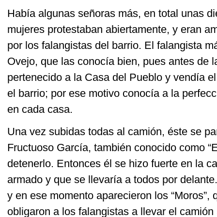
Había algunas señoras más, en total unas di
mujeres protestaban abiertamente, y eran a
por los falangistas del barrio. El falangista m
Ovejo, que las conocía bien, pues antes de 
pertenecido a la Casa del Pueblo y vendía el 
el barrio; por ese motivo conocía a la perfec
en cada casa.
Una vez subidas todas al camión, éste se pa
Fructuoso García, también conocido como “E
detenerlo. Entonces él se hizo fuerte en la c
armado y que se llevaría a todos por delante
y en ese momento aparecieron los “Moros”, q
obligaron a los falangistas a llevar el camión 