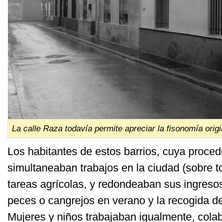
La calle Raza todavía permite apreciar la fisonomía origin
Los habitantes de estos barrios, cuya procede
simultaneaban trabajos en la ciudad (sobre to
tareas agrícolas, y redondeaban sus ingreso
peces o cangrejos en verano y la recogida de
Mujeres y niños trabajaban igualmente, cola