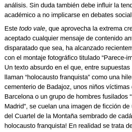
análisis. Sin duda también debe influir la te
académico a no implicarse en debates social
Este
todo vale
, que aprovecha la extrema cr
aceptado cualquier mensaje de contenido ant
disparatado que sea, ha alcanzado reciente
con el montaje fotográfico titulado “Parece-i
Un texto absurdo en el que, entre supuestas
llaman “holocausto franquista” como una hile
cementerio de Badajoz, unos niños víctima
Barcelona o un grupo de hombres fusilados “
Madrid”, se cuelan una imagen de ficción de u
del Cuartel de la Montaña sembrado de ca
holocausto franquista! En realidad se trata de