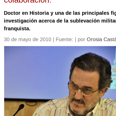
Doctor en Historia y una de las principales fi
investigación acerca de la sublevación militar
franquista.
30 de mayo de 2010 | Fuente: | por
Orosia Cast