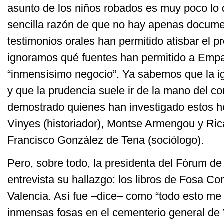
asunto de los niños robados es muy poco lo 
sencilla razón de que no hay apenas documen
testimonios orales han permitido atisbar el 
ignoramos qué fuentes han permitido a Empa
“inmensísimo negocio”. Ya sabemos que la 
y que la prudencia suele ir de la mano del 
demostrado quienes han investigado estos h
Vinyes (historiador), Montse Armengou y Rica
Francisco González de Tena (sociólogo).
Pero, sobre todo, la presidenta del Fòrum de
entrevista su hallazgo: los libros de Fosa C
Valencia. Así fue –dice– como “todo esto me 
inmensas fosas en el cementerio general de