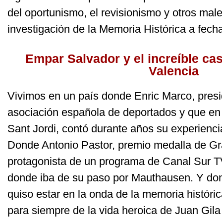
del oportunismo, el revisionismo y otros mal
investigación de la Memoria Histórica a fech
Empar Salvador y el increíble cas
Valencia
Vivimos en un país donde Enric Marco, presid
asociación española de deportados y que en 
Sant Jordi, contó durante años su experienc
Donde Antonio Pastor, premio medalla de G
protagonista de un programa de Canal Sur TV
donde iba de su paso por Mauthausen. Y don
quiso estar en la onda de la memoria históric
para siempre de la vida heroica de Juan Gil