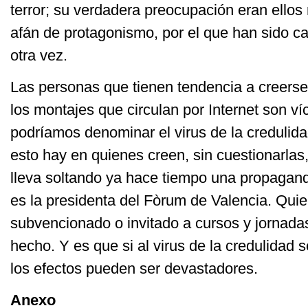
terror; su verdadera preocupación eran ello
afán de protagonismo, por el que han sido c
otra vez.
Las personas que tienen tendencia a creerse 
los montajes que circulan por Internet son ví
podríamos denominar el virus de la credulida
esto hay en quienes creen, sin cuestionarlas
lleva soltando ya hace tiempo una propagan
es la presidenta del Fòrum de Valencia. Qui
subvencionado o invitado a cursos y jornada
hecho. Y es que si al virus de la credulidad s
los efectos pueden ser devastadores.
Anexo