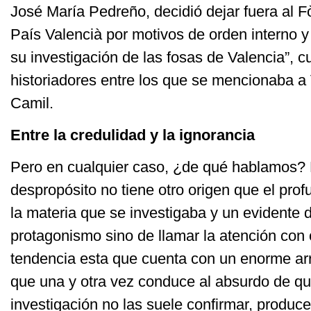
José María Pedreño, decidió dejar fuera al 
País Valencià por motivos de orden interno y p
su investigación de las fosas de Valencia”, 
historiadores entre los que se mencionaba a
Camil.
Entre la credulidad y la ignorancia
Pero en cualquier caso, ¿de qué hablamos? 
despropósito no tiene otro origen que el pr
la materia que se investigaba y un evidente 
protagonismo sino de llamar la atención con 
tendencia esta que cuenta con un enorme arr
que una y otra vez conduce al absurdo de qu
investigación no las suele confirmar, produce