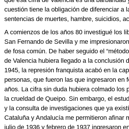
cuestión tiene la obligación de diferenciar a 
sentencias de muertes, hambre, suicidios, ac
A comienzos de los años 80 investigué los li
San Fernando de Sevilla y me impresionaron
de fosa común. De haber seguido el “método
de Valencia hubiera llegado a la conclusión 
1945, la represión franquista acabó en la ca
personas, que fueron las que ingresaron en
años. La cifra sin duda hubiera colmado los
la crueldad de Queipo. Sin embargo, el estud
y la consulta de investigaciones que ya exis
Cataluña y Andalucía me permitieron afinar m
julio de 1936 y febrero de 1937 ingresaron 