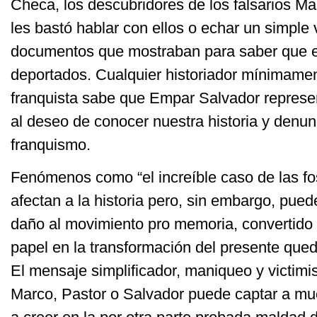
Checa, los descubridores de los falsarios Ma
les bastó hablar con ellos o echar un simple 
documentos que mostraban para saber que e
deportados. Cualquier historiador mínimame
franquista sabe que Empar Salvador repres
al deseo de conocer nuestra historia y denun
franquismo.
Fenómenos como “el increíble caso de las f
afectan a la historia pero, sin embargo, pu
daño al movimiento pro memoria, convertido 
papel en la transformación del presente que
El mensaje simplificador, maniqueo y victim
Marco, Pastor o Salvador puede captar a mu