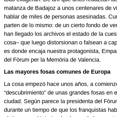
matanza de Badajoz a unos centenares de víc
hablar de miles de personas asesinadas. C
parten de lo mismo: de un cierto fondo de 
han llegado los archivos el estado de la cues
cosa– que luego distorsionan o falsean a cap
es donde encaja nuestra protagonista, Empar
del Fòrum per la Memória de Valencia.
Las mayores fosas comunes de Europa
La cosa empezó hace unos años, a comienzo
“descubrimiento” de unas grandes fosas en e
ciudad. Según parece la presidenta del Fòr
durante un tiempo de que los franquistas hab