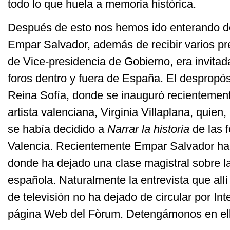
todo lo que huela a memoria histórica.
Después de esto nos hemos ido enterando de
Empar Salvador, además de recibir varios p
de Vice-presidencia de Gobierno, era invitad
foros dentro y fuera de España. El despropósi
Reina Sofía, donde se inauguró recientemen
artista valenciana, Virginia Villaplana, quien
se había decidido a
Narrar la historia
de las 
Valencia. Recientemente Empar Salvador ha
donde ha dejado una clase magistral sobre la 
española. Naturalmente la entrevista que all
de televisión no ha dejado de circular por Int
página Web del Fòrum. Detengámonos en ella