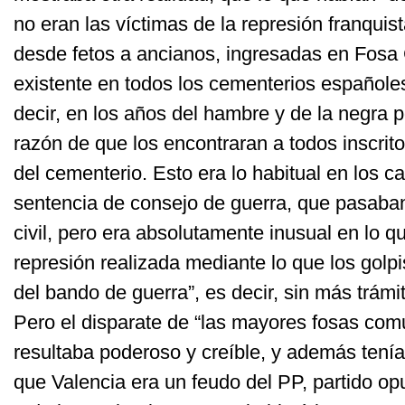
no eran las víctimas de la represión franquis
desde fetos a ancianos, ingresadas en Fos
existente en todos los cementerios españole
decir, en los años del hambre y de la negra 
razón de que los encontraran a todos inscrito
del cementerio. Esto era lo habitual en los 
sentencia de consejo de guerra, que pasaban
civil, pero era absolutamente inusual en lo qu
represión realizada mediante lo que los golpi
del bando de guerra”, es decir, sin más trámit
Pero el disparate de “las mayores fosas co
resultaba poderoso y creíble, y además tenía
que Valencia era un feudo del PP, partido op