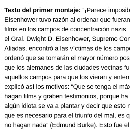
Texto del primer montaje:
“¡Parece imposib
Eisenhower tuvo razón al ordenar que fueran
films en los campos de concentración nazis
el Gral. Dwight D. Eisenhower, Supremo Co
Aliadas, encontró a las víctimas de los cam
ordenó que se tomarán el mayor número posib
que los alemanes de las ciudades vecinas f
aquellos campos para que los vieran y enter
explicó así los motivos: “Que se tenga el m
hagan films y graben testimonios, porque ha 
algún idiota se va a plantar y decir que esto
que es necesario para el triunfo del mal, es
no hagan nada” (Edmund Burke). Esto fue