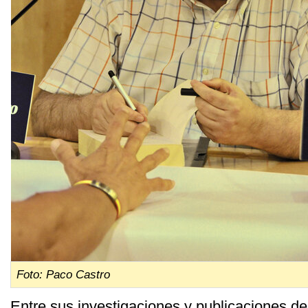
Foto: Paco Castro
Entre sus investigaciones y publicaciones d