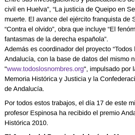
civil en Huelva”, “La justicia de Queipo en Se
muerte. El avance del ejército franquista de 
“Contra el olvido”, obra que incluye “El fenóm
fantasmas de la derecha española”.
Además es coordinador del proyecto “Todos
Andalucía, con la base de datos del mismo 
"
www.todoslosnombres.org
", impulsado por 
Memoria Histórica y Justicia y la Confederac
de Andalucía.
Por todos estos trabajos, el día 17 de este
profesor Espinosa ha recibido el premio And
Histórica 2010.