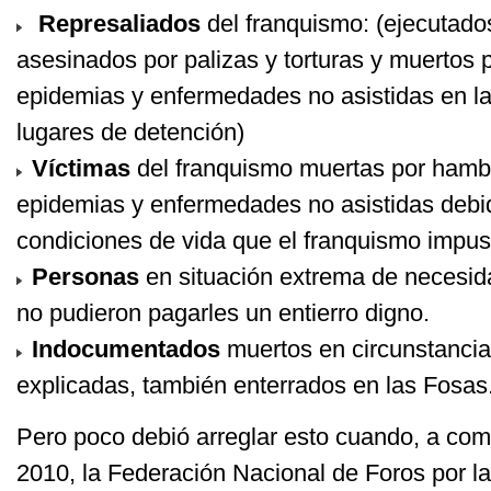
Represaliados
del franquismo: (ejecutados
asesinados por palizas y torturas y muertos p
epidemias y enfermedades no asistidas en la
lugares de detención)
Víctimas
del franquismo muertas por hambre
epidemias y enfermedades no asistidas debi
condiciones de vida que el franquismo impus
Personas
en situación extrema de necesida
no pudieron pagarles un entierro digno.
Indocumentados
muertos en circunstancia
explicadas, también enterrados en las Fosas
Pero poco debió arreglar esto cuando, a co
2010, la Federación Nacional de Foros por l