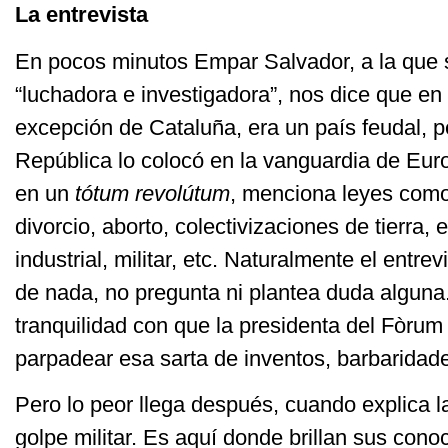
La entrevista
En pocos minutos Empar Salvador, a la que
“luchadora e investigadora”, nos dice que e
excepción de Cataluña, era un país feudal, p
República lo colocó en la vanguardia de Eur
en un
tótum revolútum
, menciona leyes como
divorcio, aborto, colectivizaciones de tierra,
industrial, militar, etc. Naturalmente el entre
de nada, no pregunta ni plantea duda alguna.
tranquilidad con que la presidenta del Fòrum
parpadear esa sarta de inventos, barbaridad
Pero lo peor llega después, cuando explica 
golpe militar. Es aquí donde brillan sus cono