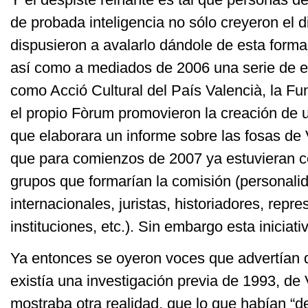
de probada inteligencia no sólo creyeron el d
dispusieron a avalarlo dándole de esta forma
así como a mediados de 2006 una serie de e
como Acció Cultural del País Valencià, la F
el propio Fòrum promovieron la creación de
que elaborara un informe sobre las fosas de 
que para comienzos de 2007 ya estuvieran co
grupos que formarían la comisión (personali
internacionales, juristas, historiadores, repr
instituciones, etc.). Sin embargo esta iniciati
Ya entonces se oyeron voces que advertían q
existía una investigación previa de 1993, de
mostraba otra realidad, que lo que habían “d