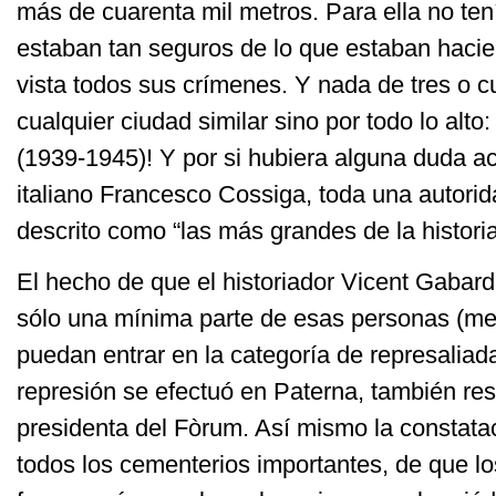
más de cuarenta mil metros. Para ella no ten
estaban tan seguros de lo que estaban hacie
vista todos sus crímenes. Y nada de tres o c
cualquier ciudad similar sino por todo lo alto
(1939-1945)! Y por si hubiera alguna duda acl
italiano Francesco Cossiga, toda una autorida
descrito como “las más grandes de la histori
El hecho de que el historiador Vicent Gabar
sólo una mínima parte de esas personas (me
puedan entrar en la categoría de represaliad
represión se efectuó en Paterna, también resu
presidenta del Fòrum. Así mismo la constat
todos los cementerios importantes, de que l