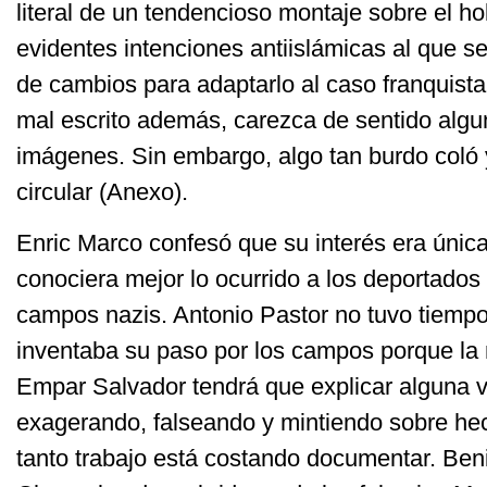
literal de un tendencioso montaje sobre el ho
evidentes intenciones antiislámicas al que s
de cambios para adaptarlo al caso franquista.
mal escrito además, carezca de sentido algu
imágenes. Sin embargo, algo tan burdo coló 
circular (Anexo).
Enric Marco confesó que su interés era únic
conociera mejor lo ocurrido a los deportados
campos nazis. Antonio Pastor no tuvo tiempo
inventaba su paso por los campos porque la 
Empar Salvador tendrá que explicar alguna 
exagerando, falseando y mintiendo sobre he
tanto trabajo está costando documentar. Ben