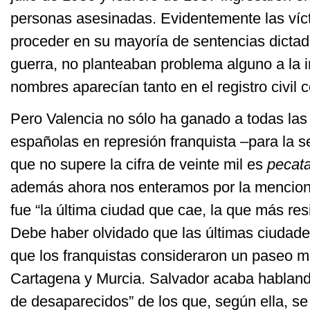
personas asesinadas. Evidentemente las víct
proceder en su mayoría de sentencias dictad
guerra, no planteaban problema alguno a la i
nombres aparecían tanto en el registro civil
Pero Valencia no sólo ha ganado a todas la
españolas en represión franquista –para la s
que no supere la cifra de veinte mil es
pecat
además ahora nos enteramos por la mencion
fue “la última ciudad que cae, la que más res
Debe haber olvidado que las últimas ciudades
que los franquistas consideraron un paseo mil
Cartagena y Murcia. Salvador acaba habland
de desaparecidos” de los que, según ella, s