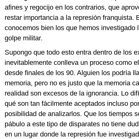
afines y regocijo en los contrarios, que apr
restar importancia a la represión franquista
conocemos bien los que hemos investigado 
golpe militar.
Supongo que todo esto entra dentro de los 
inevitablemente conlleva un proceso como e
desde finales de los 90. Alguien los podría l
memoria, pero no es justo que la memoria ca
realidad son excesos de la ignorancia. Lo difí
qué son tan fácilmente aceptados incluso po
posibilidad de analizarlos. Que los tiempos s
pábulo a este tipo de disparates no tiene du
en un lugar donde la represión fue investiga