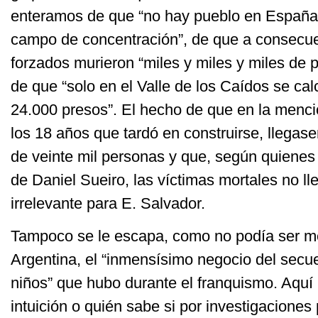
enteramos de que “no hay pueblo en España
campo de concentración”, de que a consecue
forzados murieron “miles y miles y miles de p
de que “solo en el Valle de los Caídos se ca
24.000 presos”. El hecho de que en la menci
los 18 años que tardó en construirse, llegas
de veinte mil personas y que, según quienes 
de Daniel Sueiro, las víctimas mortales no ll
irrelevante para E. Salvador.
Tampoco se le escapa, como no podía ser m
Argentina, el “inmensísimo negocio del secue
niños” que hubo durante el franquismo. Aquí 
intuición o quién sabe si por investigaciones