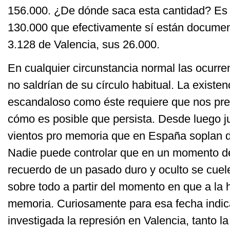
156.000. ¿De dónde saca esta cantidad? Es f
130.000 que efectivamente sí están document
3.128 de Valencia, sus 26.000.
En cualquier circunstancia normal las ocurr
no saldrían de su círculo habitual. La existe
escandaloso como éste requiere que nos pr
cómo es posible que persista. Desde luego j
vientos pro memoria que en España soplan d
Nadie puede controlar que en un momento de
recuerdo de un pasado duro y oculto se cuele
sobre todo a partir del momento en que a la h
memoria. Curiosamente para esa fecha indic
investigada la represión en Valencia, tanto la