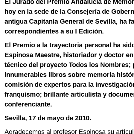
El Jurado del Premio Andalucía de Memori
hoy en la sede de la Consejería de Gobern
antigua Capitanía General de Sevilla, ha f
correspondientes a su I Edición.
El Premio a la trayectoria personal ha si
Espinosa Maestre, historiador y doctor en
técnico del proyecto Todos los Nombres; p
innumerables libros sobre memoria histór
comisión de expertos para la investigació
franquismo; brillante articulista y docum
conferenciante.
Sevilla, 17 de mayo de 2010.
Agradecemos al profesor Espinosa su artícul