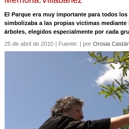
El Parque era muy importante para todos los 
simbolizaba a las propias víctimas mediante 
árboles, elegidos especialmente por cada gru
25 de abril de 2010 | Fuente: | por
Orosia Castá