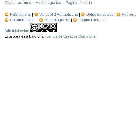
Colaboraciones
|
Microbiografías
|
Página Literaria
|
RSS del sitio
|
Valladolid Republicana
|
Golpe de estado
|
Represi
Colaboraciones
|
Microbiografías
|
Página Literaria
|
Administracion
Esta
obra
está bajo una
licencia de Creative Commons
.