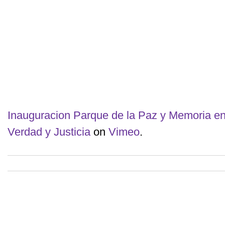
Inauguracion Parque de la Paz y Memoria en
Verdad y Justicia
on
Vimeo
.