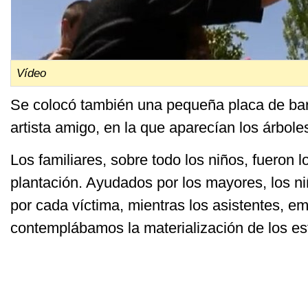
Vídeo
Se colocó también una pequeña placa de bar
artista amigo, en la que aparecían los árbol
Los familiares, sobre todo los niños, fueron 
plantación. Ayudados por los mayores, los ni
por cada víctima, mientras los asistentes, e
contemplábamos la materialización de los es